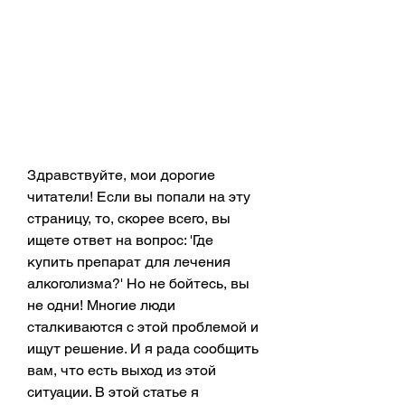
Здравствуйте, мои дорогие 
читатели! Если вы попали на эту 
страницу, то, скорее всего, вы 
ищете ответ на вопрос: 'Где 
купить препарат для лечения 
алкоголизма?' Но не бойтесь, вы 
не одни! Многие люди 
сталкиваются с этой проблемой и 
ищут решение. И я рада сообщить 
вам, что есть выход из этой 
ситуации. В этой статье я 