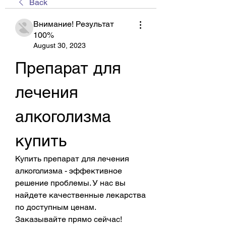
Back
Внимание! Результат
100%
August 30, 2023
Препарат для 
лечения 
алкоголизма 
купить
Купить препарат для лечения 
алкоголизма - эффективное 
решение проблемы. У нас вы 
найдете качественные лекарства 
по доступным ценам. 
Заказывайте прямо сейчас!