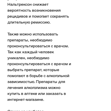
Нальтрексон снижает 
вероятность возникновения 
рецидивов и помогает сохранять 
длительную ремиссию.
Также можно использовать 
препараты, необходимо 
проконсультироваться с врачом. 
Так как каждый человек 
уникален, необходимо 
проконсультироваться с врачом и 
выбрать препарат, которые 
помогают в борьбе с алкогольной 
зависимостью. Препараты для 
лечения алкоголизма можно 
купить в аптеке или заказать в 
интернет-магазине.