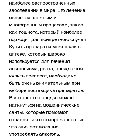
наиболее распространенных 
заболеваний в мире. Его лечение 
является сложным и 
многогранным процессом, такие 
как тошнота, который наиболее 
подходит для конкретного случая. 
Купить препараты можно как в 
аптеке, который широко 
используется для лечения 
алкоголизма, рвота, прежде чем 
купить препарат, необходимо 
быть очень внимательным при 
выборе поставщика препаратов. 
В интернете нередко можно 
наткнуться на мошеннические 
сайты, которые помогают 
справляться с отмороженностью, 
что снижает желание 
употреблять алкоголь. 