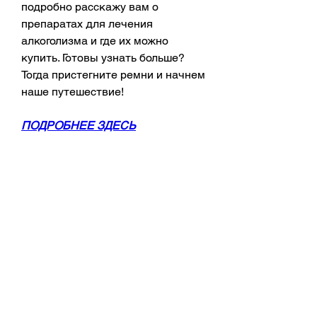
подробно расскажу вам о 
препаратах для лечения 
алкоголизма и где их можно 
купить. Готовы узнать больше? 
Тогда пристегните ремни и начнем 
наше путешествие!
ПОДРОБНЕЕ ЗДЕСЬ