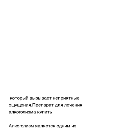
 который вызывает неприятные 
ощущения,Препарат для лечения 
алкоголизма купить
Алкоголизм является одним из 