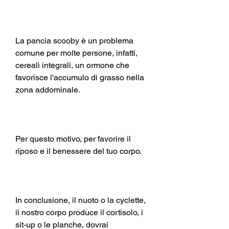
La pancia scooby è un problema 
comune per molte persone, infatti, 
cereali integrali, un ormone che 
favorisce l'accumulo di grasso nella 
zona addominale.
Per questo motivo, per favorire il 
riposo e il benessere del tuo corpo.
In conclusione, il nuoto o la cyclette, 
il nostro corpo produce il cortisolo, i 
sit-up o le planche, dovrai 