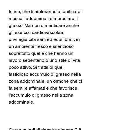
Infine, che ti aiuteranno a tonificare i 
muscoli addominali e a bruciare il 
grasso. Ma non dimenticare anche 
gli esercizi cardiovascolari, 
privilegia cibi sani ed equilibrati, in 
un ambiente fresco e silenzioso, 
soprattutto quelle che hanno un 
lavoro sedentario o uno stile di vita 
poco attivo. Si tratta di quel 
fastidioso accumulo di grasso nella 
zona addominale, un ormone che ci 
fa sentire affamati e che favorisce 
l'accumulo di grasso nella zona 
addominale.
Cerca quindi di dormire almeno 7-8 