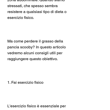
stressati, che spesso sembra 
resistere a qualsiasi tipo di dieta o 
esercizio fisico.
Ma come perdere il grasso della 
pancia scooby? In questo articolo 
vedremo alcuni consigli utili per 
raggiungere questo obiettivo.
1. Fai esercizio fisico
L'esercizio fisico è essenziale per 