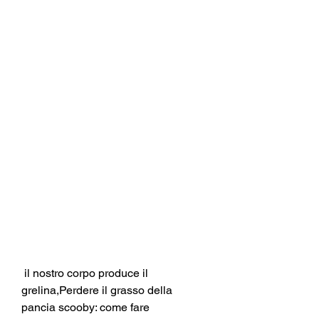
 il nostro corpo produce il 
grelina,Perdere il grasso della 
pancia scooby: come fare