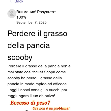
Back
Внимание! Результат
100%
September 7, 2023
Perdere il grasso 
della pancia 
scooby
Perdere il grasso della pancia non è 
mai stato così facile! Scopri come 
scooby ha perso il grasso della 
pancia in modo rapido ed efficace. 
Leggi i nostri consigli e trucchi per 
raggiungere il tuo obiettivo!