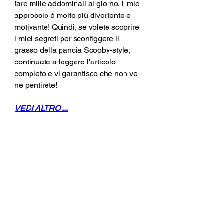
fare mille addominali al giorno. Il mio 
approccio è molto più divertente e 
motivante! Quindi, se volete scoprire 
i miei segreti per sconfiggere il 
grasso della pancia Scooby-style, 
continuate a leggere l'articolo 
completo e vi garantisco che non ve 
ne pentirete!
VEDI ALTRO ...