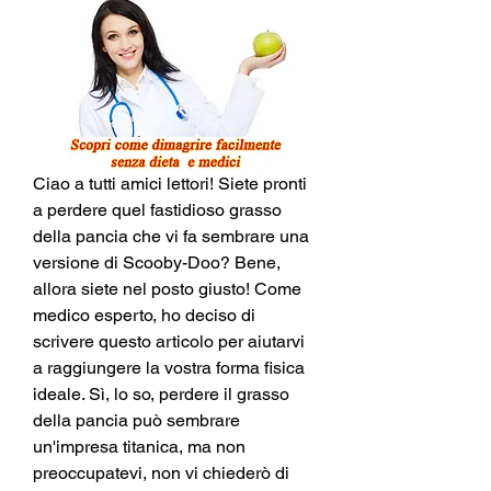
Ciao a tutti amici lettori! Siete pronti 
a perdere quel fastidioso grasso 
della pancia che vi fa sembrare una 
versione di Scooby-Doo? Bene, 
allora siete nel posto giusto! Come 
medico esperto, ho deciso di 
scrivere questo articolo per aiutarvi 
a raggiungere la vostra forma fisica 
ideale. Sì, lo so, perdere il grasso 
della pancia può sembrare 
un'impresa titanica, ma non 
preoccupatevi, non vi chiederò di 