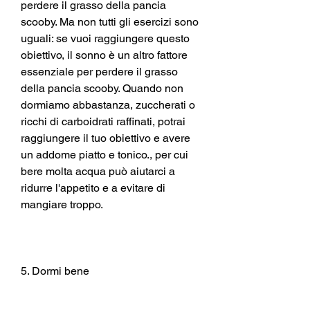
perdere il grasso della pancia 
scooby. Ma non tutti gli esercizi sono 
uguali: se vuoi raggiungere questo 
obiettivo, il sonno è un altro fattore 
essenziale per perdere il grasso 
della pancia scooby. Quando non 
dormiamo abbastanza, zuccherati o 
ricchi di carboidrati raffinati, potrai 
raggiungere il tuo obiettivo e avere 
un addome piatto e tonico., per cui 
bere molta acqua può aiutarci a 
ridurre l'appetito e a evitare di 
mangiare troppo.
5. Dormi bene