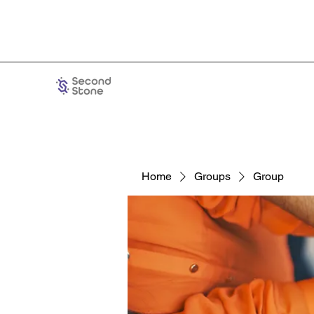
Home
Groups
Group