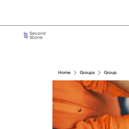
Home
Groups
Group