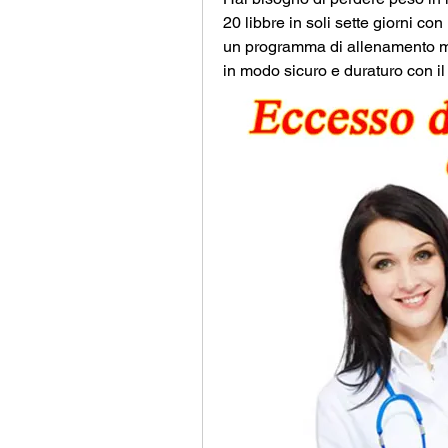
20 libbre in soli sette giorni con
un programma di allenamento mira
in modo sicuro e duraturo con il