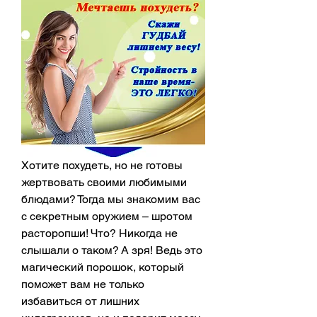
Хотите похудеть, но не готовы 
жертвовать своими любимыми 
блюдами? Тогда мы знакомим вас 
с секретным оружием – шротом 
расторопши! Что? Никогда не 
слышали о таком? А зря! Ведь это 
магический порошок, который 
поможет вам не только 
избавиться от лишних 