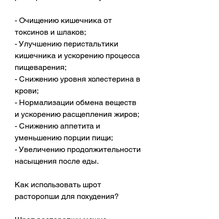
- Очищению кишечника от 
токсинов и шлаков;
- Улучшению перистальтики 
кишечника и ускорению процесса 
пищеварения;
- Снижению уровня холестерина в 
крови;
- Нормализации обмена веществ 
и ускорению расщепления жиров;
- Снижению аппетита и 
уменьшению порции пищи;
- Увеличению продолжительности 
насыщения после еды.
Как использовать шрот 
расторопши для похудения?