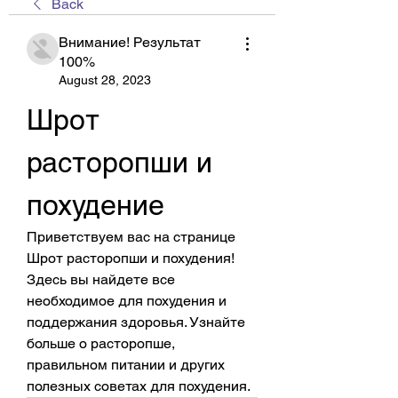
Back
Внимание! Результат
100%
August 28, 2023
Шрот 
расторопши и 
похудение
Приветствуем вас на странице 
Шрот расторопши и похудения! 
Здесь вы найдете все 
необходимое для похудения и 
поддержания здоровья. Узнайте 
больше о расторопше, 
правильном питании и других 
полезных советах для похудения.