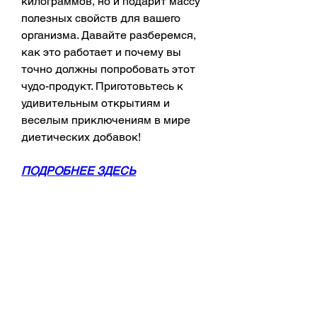
килограммов, но и подарит массу 
полезных свойств для вашего 
организма. Давайте разберемся, 
как это работает и почему вы 
точно должны попробовать этот 
чудо-продукт. Приготовьтесь к 
удивительным открытиям и 
веселым приключениям в мире 
диетических добавок!
ПОДРОБНЕЕ ЗДЕСЬ