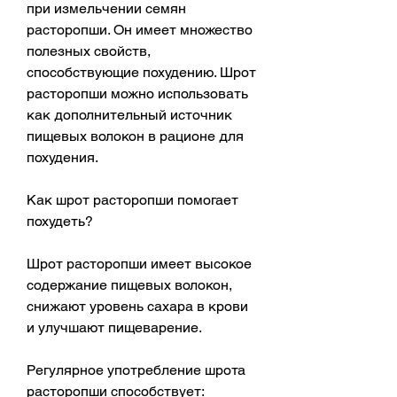
при измельчении семян 
расторопши. Он имеет множество 
полезных свойств, 
способствующие похудению. Шрот 
расторопши можно использовать 
как дополнительный источник 
пищевых волокон в рационе для 
похудения.
Как шрот расторопши помогает 
похудеть?
Шрот расторопши имеет высокое 
содержание пищевых волокон, 
снижают уровень сахара в крови 
и улучшают пищеварение.
Регулярное употребление шрота 
расторопши способствует: