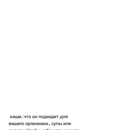
 каши, что он подходит для 
вашего организма., супы или 