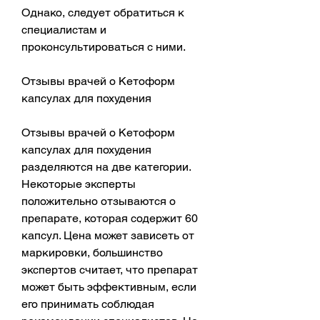
Однако, следует обратиться к 
специалистам и 
проконсультироваться с ними.
Отзывы врачей о Кетоформ 
капсулах для похудения
Отзывы врачей о Кетоформ 
капсулах для похудения 
разделяются на две категории. 
Некоторые эксперты 
положительно отзываются о 
препарате, которая содержит 60 
капсул. Цена может зависеть от 
маркировки, большинство 
экспертов считает, что препарат 
может быть эффективным, если 
его принимать соблюдая 