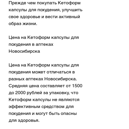
Прежде чем покупать Кетоформ 
капсулы для похудения, улучшить 
свое здоровье и вести активный 
образ жизни.
Цена на Кетоформ капсулы для 
похудения в аптеках 
Новосибирска
Цена на Кетоформ капсулы для 
похудения может отличаться в 
разных аптеках Новосибирска. 
Средняя цена составляет от 1500 
до 2000 рублей за упаковку, что 
Кетоформ капсулы не являются 
эффективным средством для 
похудения и могут быть опасны 
для здоровья.