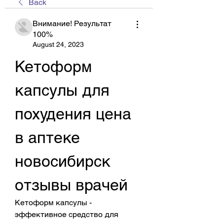
Back
Внимание! Результат
100%
August 24, 2023
Кетоформ 
капсулы для 
похудения цена 
в аптеке 
новосибирск 
отзывы врачей
Кетоформ капсулы - 
эффективное средство для 