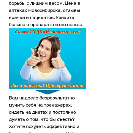
борьбы с лишним весом. Цена в 
аптеках Новосибирска, отзывы 
врачей и пациентов. Узнайте 
больше о препарате и его пользе.
Вам надоело безрезультатно 
мучить себя на тренажерах, 
сидеть на диетах и постоянно 
думать о том, что бы съесть? 
Хотите похудеть эффективно и 