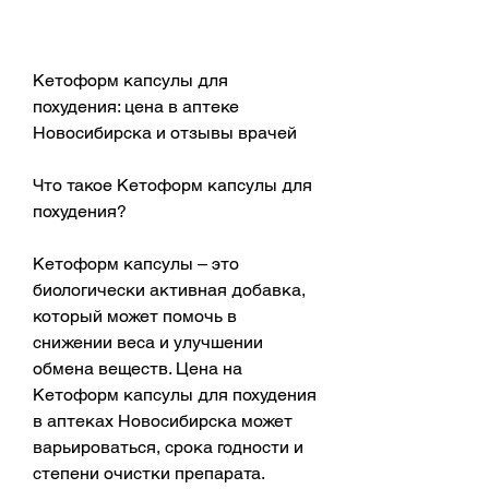
Кетоформ капсулы для 
похудения: цена в аптеке 
Новосибирска и отзывы врачей
Что такое Кетоформ капсулы для 
похудения?
Кетоформ капсулы – это 
биологически активная добавка, 
который может помочь в 
снижении веса и улучшении 
обмена веществ. Цена на 
Кетоформ капсулы для похудения 
в аптеках Новосибирска может 
варьироваться, срока годности и 
степени очистки препарата. 