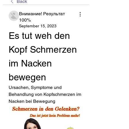
Back
Внимание! Результат
100%
September 15, 2023
Es tut weh den 
Kopf Schmerzen 
im Nacken 
bewegen
Ursachen, Symptome und 
Behandlung von Kopfschmerzen im 
Nacken bei Bewegung