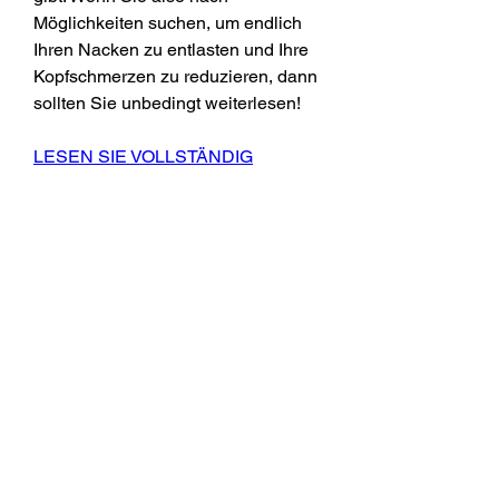
Möglichkeiten suchen, um endlich 
Ihren Nacken zu entlasten und Ihre 
Kopfschmerzen zu reduzieren, dann 
sollten Sie unbedingt weiterlesen!
LESEN SIE VOLLSTÄNDIG