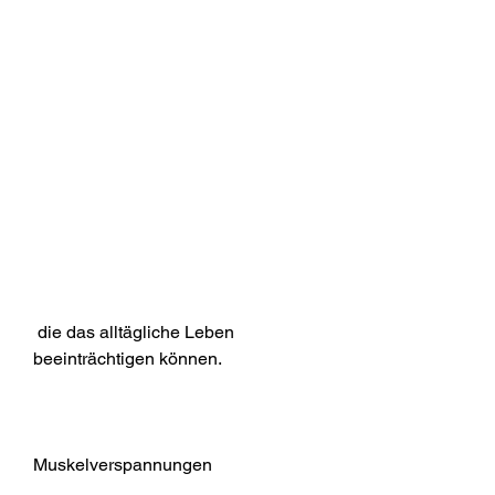
 die das alltägliche Leben 
beeinträchtigen können.
Muskelverspannungen