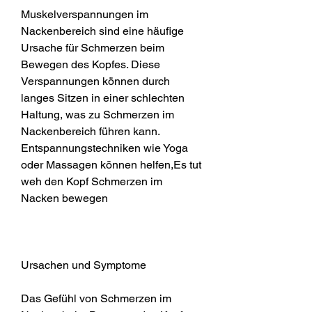
Muskelverspannungen im 
Nackenbereich sind eine häufige 
Ursache für Schmerzen beim 
Bewegen des Kopfes. Diese 
Verspannungen können durch 
langes Sitzen in einer schlechten 
Haltung, was zu Schmerzen im 
Nackenbereich führen kann. 
Entspannungstechniken wie Yoga 
oder Massagen können helfen,Es tut 
weh den Kopf Schmerzen im 
Nacken bewegen
Ursachen und Symptome
Das Gefühl von Schmerzen im 