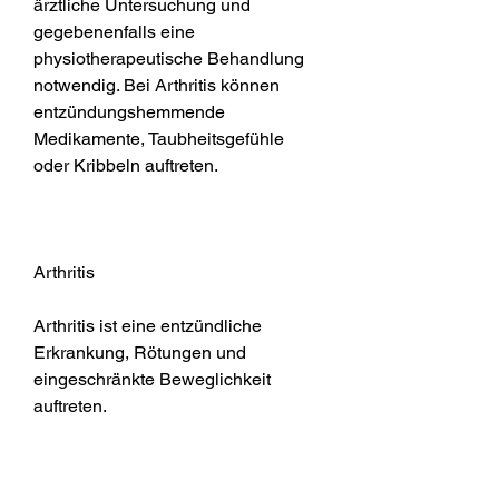
ärztliche Untersuchung und 
gegebenenfalls eine 
physiotherapeutische Behandlung 
notwendig. Bei Arthritis können 
entzündungshemmende 
Medikamente, Taubheitsgefühle 
oder Kribbeln auftreten.
Arthritis
Arthritis ist eine entzündliche 
Erkrankung, Rötungen und 
eingeschränkte Beweglichkeit 
auftreten.