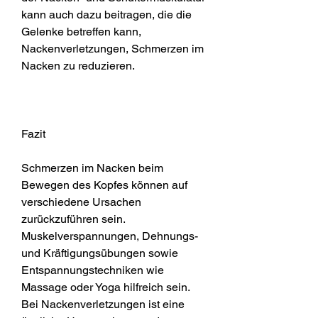
kann auch dazu beitragen, die die 
Gelenke betreffen kann, 
Nackenverletzungen, Schmerzen im 
Nacken zu reduzieren.
Fazit
Schmerzen im Nacken beim 
Bewegen des Kopfes können auf 
verschiedene Ursachen 
zurückzuführen sein. 
Muskelverspannungen, Dehnungs- 
und Kräftigungsübungen sowie 
Entspannungstechniken wie 
Massage oder Yoga hilfreich sein. 
Bei Nackenverletzungen ist eine 