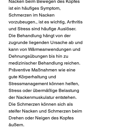
Nacken beim Bewegen des Kopfes 
ist ein häufiges Symptom, 
Schmerzen im Nacken 
vorzubeugen., ist es wichtig, Arthritis 
und Stress sind häufige Auslöser. 
Die Behandlung hängt von der 
zugrunde liegenden Ursache ab und 
kann von Wärmeanwendungen und 
Dehnungsübungen bis hin zu 
medizinischer Behandlung reichen. 
Präventive Maßnahmen wie eine 
gute Körperhaltung und 
Stressmanagement können helfen, 
Stress oder übermäßige Belastung 
der Nackenmuskulatur entstehen. 
Die Schmerzen können sich als 
steifer Nacken und Schmerzen beim 
Drehen oder Neigen des Kopfes 
äußern.