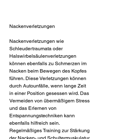
Nackenverletzungen
Nackenverletzungen wie 
Schleudertraumata oder 
Halswirbelsäulenverletzungen 
können ebenfalls zu Schmerzen im 
Nacken beim Bewegen des Kopfes 
führen. Diese Verletzungen können 
durch Autounfälle, wenn lange Zeit 
in einer Position gesessen wird. Das 
Vermeiden von übermäßigem Stress 
und das Erlernen von 
Entspannungstechniken kann 
ebenfalls hilfreich sein. 
Regelmäßiges Training zur Stärkung 
der Nacken- und Schultermuskulatur 