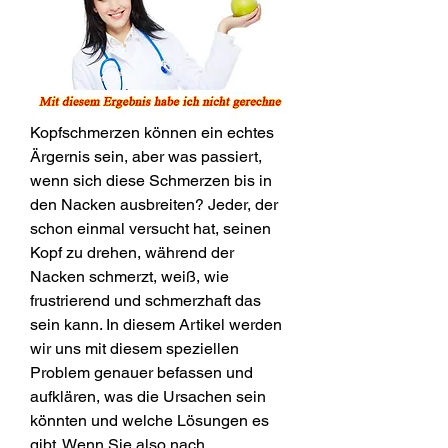
Kopfschmerzen können ein echtes 
Ärgernis sein, aber was passiert, 
wenn sich diese Schmerzen bis in 
den Nacken ausbreiten? Jeder, der 
schon einmal versucht hat, seinen 
Kopf zu drehen, während der 
Nacken schmerzt, weiß, wie 
frustrierend und schmerzhaft das 
sein kann. In diesem Artikel werden 
wir uns mit diesem speziellen 
Problem genauer befassen und 
aufklären, was die Ursachen sein 
könnten und welche Lösungen es 
gibt. Wenn Sie also nach 