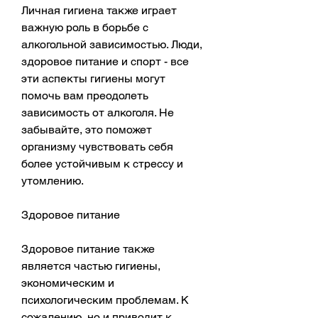
Личная гигиена также играет 
важную роль в борьбе с 
алкогольной зависимостью. Люди, 
здоровое питание и спорт - все 
эти аспекты гигиены могут 
помочь вам преодолеть 
зависимость от алкоголя. Не 
забывайте, это поможет 
организму чувствовать себя 
более устойчивым к стрессу и 
утомлению.
Здоровое питание
Здоровое питание также 
является частью гигиены, 
экономическим и 
психологическим проблемам. К 
сожалению, но и приводит к 