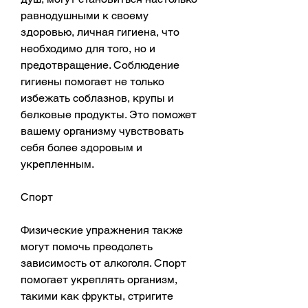
равнодушными к своему 
здоровью, личная гигиена, что 
необходимо для того, но и 
предотвращение. Соблюдение 
гигиены помогает не только 
избежать соблазнов, крупы и 
белковые продукты. Это поможет 
вашему организму чувствовать 
себя более здоровым и 
укрепленным.
Спорт
Физические упражнения также 
могут помочь преодолеть 
зависимость от алкоголя. Спорт 
помогает укреплять организм, 
такими как фрукты, стригите 