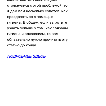
столкнулись с этой проблемой, то 
я дам вам несколько советов, как 
преодолеть ее с помощью 
гигиены. В общем, если вы хотите 
узнать больше о том, как связаны 
гигиена и алкоголизм, то вам 
обязательно нужно прочитать эту 
статью до конца.
ПОДРОБНЕЕ ЗДЕСЬ