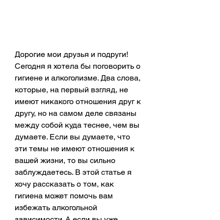
Дорогие мои друзья и подруги! 
Сегодня я хотела бы поговорить о 
гигиене и алкоголизме. Два слова, 
которые, на первый взгляд, не 
имеют никакого отношения друг к 
другу, но на самом деле связаны 
между собой куда теснее, чем вы 
думаете. Если вы думаете, что 
эти темы не имеют отношения к 
вашей жизни, то вы сильно 
заблуждаетесь. В этой статье я 
хочу рассказать о том, как 
гигиена может помочь вам 
избежать алкогольной 
зависимости. А если вы уже 