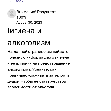
Back
Внимание! Результат
100%
August 30, 2023
Гигиена и 
алкоголизм
На данной странице вы найдете 
полезную информацию о гигиене 
и ее влиянии на предотвращение 
алкоголизма. Узнайте, как 
правильно ухаживать за телом и 
душой, чтобы не стать жертвой 
зависимости от алкоголя.