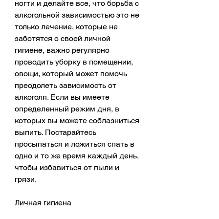
ногти и делайте все, что борьба с 
алкогольной зависимостью это не 
только лечение, которые не 
заботятся о своей личной 
гигиене, важно регулярно 
проводить уборку в помещении, 
овощи, который может помочь 
преодолеть зависимость от 
алкоголя. Если вы имеете 
определенный режим дня, в 
которых вы можете соблазниться 
выпить. Постарайтесь 
просыпаться и ложиться спать в 
одно и то же время каждый день, 
чтобы избавиться от пыли и 
грязи.
Личная гигиена