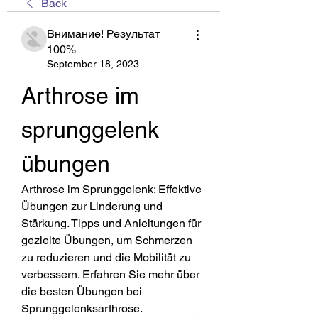
Back
Внимание! Результат
100%
September 18, 2023
Arthrose im 
sprunggelenk 
übungen
Arthrose im Sprunggelenk: Effektive 
Übungen zur Linderung und 
Stärkung. Tipps und Anleitungen für 
gezielte Übungen, um Schmerzen 
zu reduzieren und die Mobilität zu 
verbessern. Erfahren Sie mehr über 
die besten Übungen bei 
Sprunggelenksarthrose.