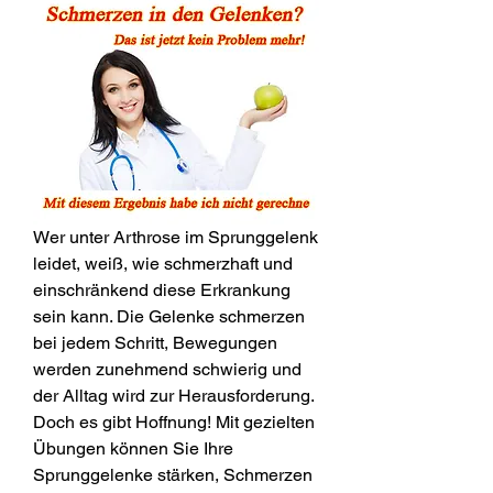
Wer unter Arthrose im Sprunggelenk 
leidet, weiß, wie schmerzhaft und 
einschränkend diese Erkrankung 
sein kann. Die Gelenke schmerzen 
bei jedem Schritt, Bewegungen 
werden zunehmend schwierig und 
der Alltag wird zur Herausforderung. 
Doch es gibt Hoffnung! Mit gezielten 
Übungen können Sie Ihre 
Sprunggelenke stärken, Schmerzen 