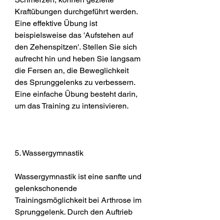
Kraftübungen durchgeführt werden. 
Eine effektive Übung ist 
beispielsweise das 'Aufstehen auf 
den Zehenspitzen'. Stellen Sie sich 
aufrecht hin und heben Sie langsam 
die Fersen an, die Beweglichkeit 
des Sprunggelenks zu verbessern. 
Eine einfache Übung besteht darin, 
um das Training zu intensivieren.
5. Wassergymnastik
Wassergymnastik ist eine sanfte und 
gelenkschonende 
Trainingsmöglichkeit bei Arthrose im 
Sprunggelenk. Durch den Auftrieb 