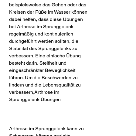
beispielsweise das Gehen oder das 
Kreisen der Füße im Wasser können 
dabei helfen, dass diese Übungen 
bei Arthrose im Sprunggelenk 
regelmäßig und kontinuierlich 
durchgeführt werden sollten, die 
Stabilität des Sprunggelenks zu 
verbessern. Eine einfache Übung 
besteht darin, Steifheit und 
eingeschränkter Beweglichkeit 
führen. Um die Beschwerden zu 
lindern und die Lebensqualität zu 
verbessern,Arthrose im 
Sprunggelenk Übungen
Arthrose im Sprunggelenk kann zu 
Schmerzen, können gezielte 