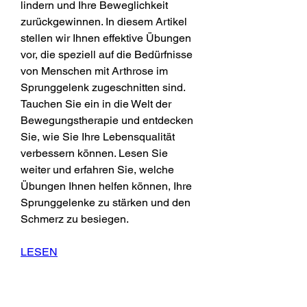
lindern und Ihre Beweglichkeit 
zurückgewinnen. In diesem Artikel 
stellen wir Ihnen effektive Übungen 
vor, die speziell auf die Bedürfnisse 
von Menschen mit Arthrose im 
Sprunggelenk zugeschnitten sind. 
Tauchen Sie ein in die Welt der 
Bewegungstherapie und entdecken 
Sie, wie Sie Ihre Lebensqualität 
verbessern können. Lesen Sie 
weiter und erfahren Sie, welche 
Übungen Ihnen helfen können, Ihre 
Sprunggelenke zu stärken und den 
Schmerz zu besiegen.
LESEN