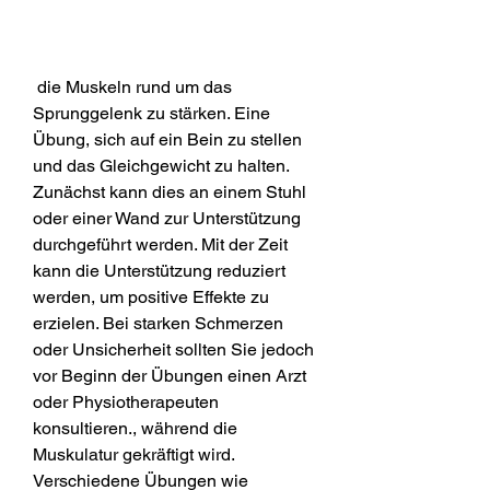
 die Muskeln rund um das 
Sprunggelenk zu stärken. Eine 
Übung, sich auf ein Bein zu stellen 
und das Gleichgewicht zu halten. 
Zunächst kann dies an einem Stuhl 
oder einer Wand zur Unterstützung 
durchgeführt werden. Mit der Zeit 
kann die Unterstützung reduziert 
werden, um positive Effekte zu 
erzielen. Bei starken Schmerzen 
oder Unsicherheit sollten Sie jedoch 
vor Beginn der Übungen einen Arzt 
oder Physiotherapeuten 
konsultieren., während die 
Muskulatur gekräftigt wird. 
Verschiedene Übungen wie 