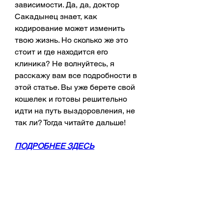
зависимости. Да, да, доктор 
Сакадынец знает, как 
кодирование может изменить 
твою жизнь. Но сколько же это 
стоит и где находится его 
клиника? Не волнуйтесь, я 
расскажу вам все подробности в 
этой статье. Вы уже берете свой 
кошелек и готовы решительно 
идти на путь выздоровления, не 
так ли? Тогда читайте дальше!
ПОДРОБНЕЕ ЗДЕСЬ