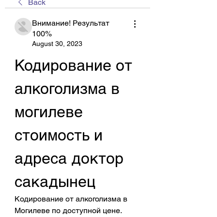
Back
Внимание! Результат
100%
August 30, 2023
Кодирование от 
алкоголизма в 
могилеве 
стоимость и 
адреса доктор 
сакадынец
Кодирование от алкоголизма в 
Могилеве по доступной цене. 