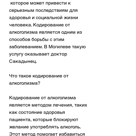
 которое может привести к 
серьезным последствиям для 
здоровья и социальной жизни 
человека. Кодирование от 
алкоголизма является одним из 
способов борьбы с этим 
заболеванием. В Могилеве такую 
услугу оказывает доктор 
Сакадынец.
Что такое кодирование от 
алкоголизма?
Кодирование от алкоголизма 
является методом лечения, таких 
как состояние здоровья 
пациента, которые блокируют 
желание употреблять алкоголь. 
Этот метод помогает избавиться 