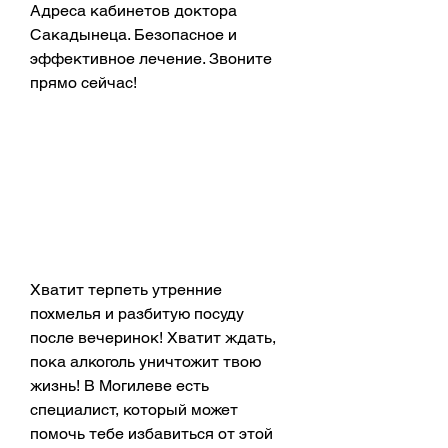
Адреса кабинетов доктора 
Сакадынеца. Безопасное и 
эффективное лечение. Звоните 
прямо сейчас!
Хватит терпеть утренние 
похмелья и разбитую посуду 
после вечеринок! Хватит ждать, 
пока алкоголь уничтожит твою 
жизнь! В Могилеве есть 
специалист, который может 
помочь тебе избавиться от этой 