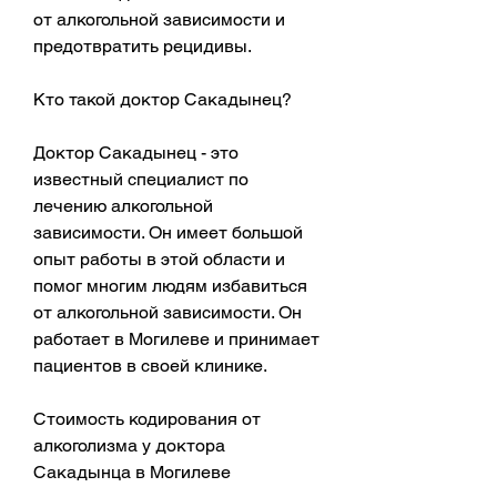
от алкогольной зависимости и 
предотвратить рецидивы.
Кто такой доктор Сакадынец?
Доктор Сакадынец - это 
известный специалист по 
лечению алкогольной 
зависимости. Он имеет большой 
опыт работы в этой области и 
помог многим людям избавиться 
от алкогольной зависимости. Он 
работает в Могилеве и принимает 
пациентов в своей клинике.
Стоимость кодирования от 
алкоголизма у доктора 
Сакадынца в Могилеве